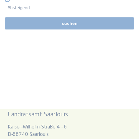
Absteigend
suchen
Landratsamt Saarlouis
Kaiser-Wilhelm-Straße 4 - 6
D-66740 Saarlouis