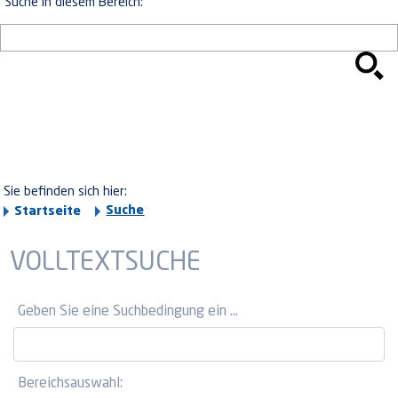
Suche in diesem Bereich:
Sie befinden sich hier:
Suche
Startseite
VOLLTEXTSUCHE
Geben Sie eine Suchbedingung ein ...
Bereichsauswahl: