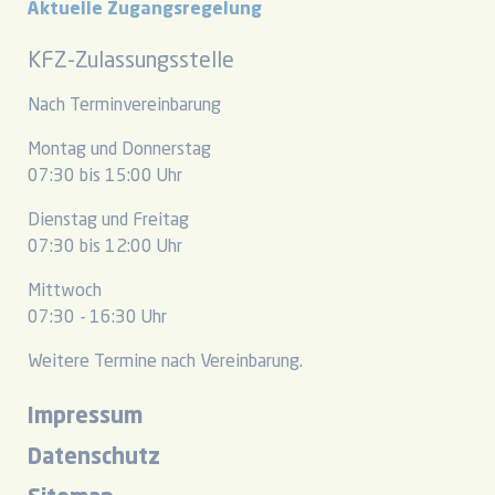
Aktuelle Zugangsregelung
KFZ-Zulassungsstelle
Nach Terminvereinbarung
Montag und Donnerstag
07:30 bis 15:00 Uhr
Dienstag und Freitag
07:30 bis 12:00 Uhr
Mittwoch
07:30 - 16:30 Uhr
Weitere Termine nach Vereinbarung.
Impressum
Datenschutz