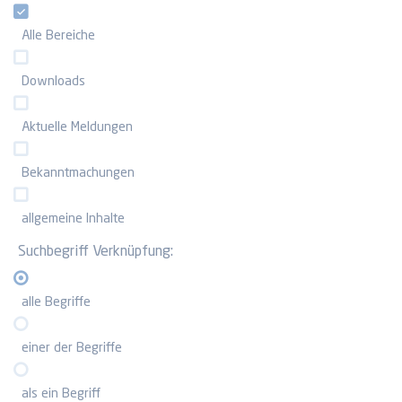
Alle Bereiche
Downloads
Aktuelle Meldungen
Bekanntmachungen
allgemeine Inhalte
Suchbegriff Verknüpfung:
alle Begriffe
einer der Begriffe
als ein Begriff