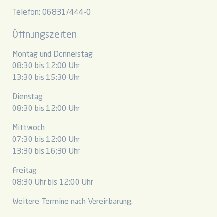
Telefon: 06831/444-0
Öffnungszeiten
Montag und Donnerstag
08:30 bis 12:00 Uhr
13:30 bis 15:30 Uhr
Dienstag
08:30 bis 12:00 Uhr
Mittwoch
07:30 bis 12:00 Uhr
13:30 bis 16:30 Uhr
Freitag
08:30 Uhr bis 12:00 Uhr
Weitere Termine nach Vereinbarung.