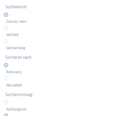
Suchbereich:
Ganzes Wort
Wortteil
Wortanfang
Sortieren nach:
Relevanz
Aktualität
Sortierrichtung:
Aufsteigend