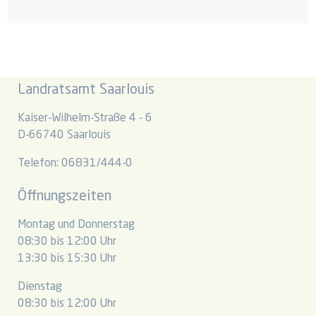
Landratsamt Saarlouis
Kaiser-Wilhelm-Straße 4 - 6
D-66740 Saarlouis
Telefon: 06831/444-0
Öffnungszeiten
Montag und Donnerstag
08:30 bis 12:00 Uhr
13:30 bis 15:30 Uhr
Dienstag
08:30 bis 12:00 Uhr