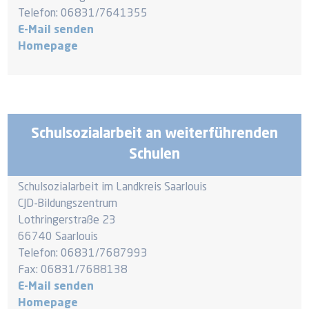
Telefon: 06831/7641355
E-Mail senden
Homepage
Schulsozialarbeit an weiterführenden
Schulen
Schulsozialarbeit im Landkreis Saarlouis
CJD-Bildungszentrum
Lothringerstraße 23
66740 Saarlouis
Telefon: 06831/7687993
Fax: 06831/7688138
E-Mail senden
Homepage