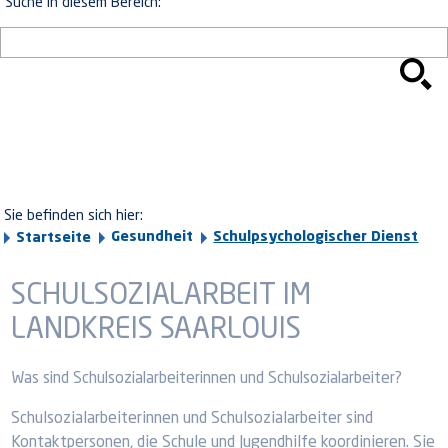
Suche in diesem Bereich:
Sie befinden sich hier:
Gesundheit
Schulpsychologischer Dienst
Startseite
SCHULSOZIALARBEIT IM
LANDKREIS SAARLOUIS
Was sind Schulsozialarbeiterinnen und Schulsozialarbeiter?
Schulsozialarbeiterinnen und Schulsozialarbeiter sind
Kontaktpersonen, die Schule und Jugendhilfe koordinieren. Sie