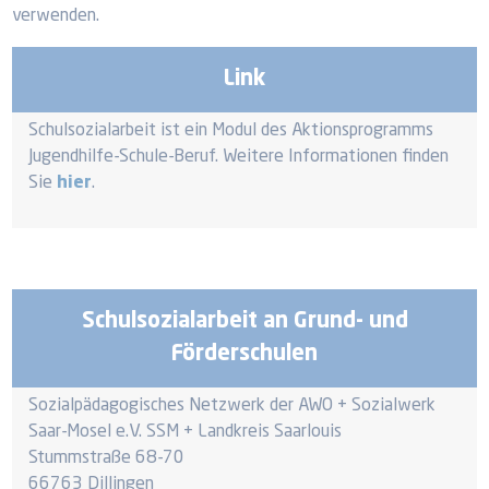
verwenden.
Link
Schulsozialarbeit ist ein Modul des Aktionsprogramms
Jugendhilfe-Schule-Beruf. Weitere Informationen finden
Sie
hier
.
Schulsozialarbeit an Grund- und
Förderschulen
Sozialpädagogisches Netzwerk der AWO + Sozialwerk
Saar-Mosel e.V. SSM + Landkreis Saarlouis
Stummstraße 68-70
66763 Dillingen