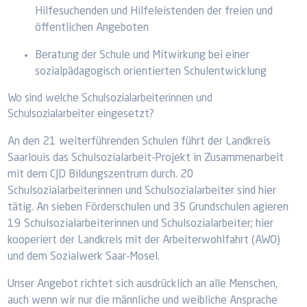
Hilfesuchenden und Hilfeleistenden der freien und
öffentlichen Angeboten
Beratung der Schule und Mitwirkung bei einer
sozialpädagogisch orientierten Schulentwicklung
Wo sind welche Schulsozialarbeiterinnen und
Schulsozialarbeiter eingesetzt?
An den 21 weiterführenden Schulen führt der Landkreis
Saarlouis das Schulsozialarbeit-Projekt in Zusammenarbeit
mit dem CJD Bildungszentrum durch. 20
Schulsozialarbeiterinnen und Schulsozialarbeiter sind hier
tätig. An sieben Förderschulen und 35 Grundschulen agieren
19 Schulsozialarbeiterinnen und Schulsozialarbeiter; hier
kooperiert der Landkreis mit der Arbeiterwohlfahrt (AWO)
und dem Sozialwerk Saar-Mosel.
Unser Angebot richtet sich ausdrücklich an alle Menschen,
auch wenn wir nur die männliche und weibliche Ansprache