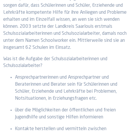
sorgen dafür, dass Schülerinnen und Schüler, Erziehende und
Lehrkräfte kompetente Hilfe für ihre Anliegen und Probleme
erhalten und im Einzelfall wissen, an wen sie sich wenden
können. 2003 setzte der Landkreis Saarlouis erstmals
Schulsozialarbeiterinnen und Schulsozialarbeiter, damals noch
unter dem Namen Schoolworker ein. Mittlerweile sind sie an
insgesamt 62 Schulen im Einsatz.
Was ist die Aufgabe der Schulsozialarbeiterinnen und
Schulsozialarbeiter?
Ansprechpartnerinnen und Ansprechpartner und
Beraterinnen und Berater sein für Schülerinnen und
Schüler, Erziehende und Lehrkräfte bei Problemen,
Notsituationen, in Erziehungsfragen etc.
über die Möglichkeiten der öffentlichen und freien
Jugendhilfe und sonstige Hilfen informieren
Kontakte herstellen und vermitteln zwischen