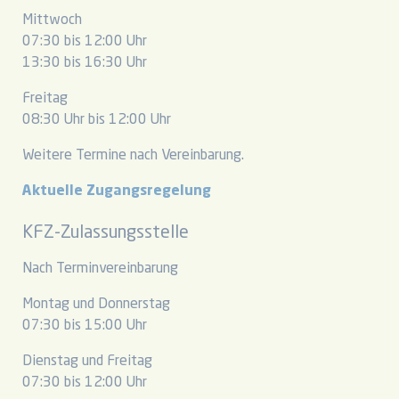
Mittwoch
07:30 bis 12:00 Uhr
13:30 bis 16:30 Uhr
Freitag
08:30 Uhr bis 12:00 Uhr
Weitere Termine nach Vereinbarung.
Aktuelle Zugangsregelung
KFZ-Zulassungsstelle
Nach Terminvereinbarung
Montag und Donnerstag
07:30 bis 15:00 Uhr
Dienstag und Freitag
07:30 bis 12:00 Uhr