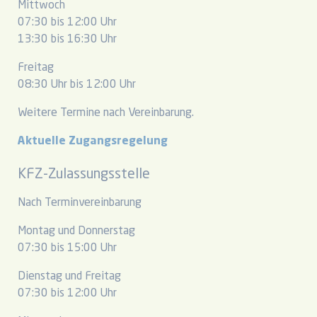
Mittwoch
07:30 bis 12:00 Uhr
13:30 bis 16:30 Uhr
Freitag
08:30 Uhr bis 12:00 Uhr
Weitere Termine nach Vereinbarung.
Aktuelle Zugangsregelung
KFZ-Zulassungsstelle
Nach Terminvereinbarung
Montag und Donnerstag
07:30 bis 15:00 Uhr
Dienstag und Freitag
07:30 bis 12:00 Uhr