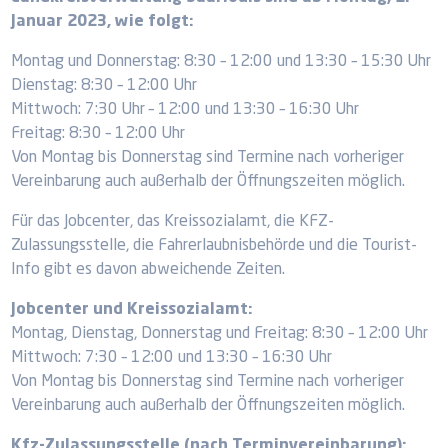
Januar 2023, wie folgt:
Montag und Donnerstag: 8:30 – 12:00 und 13:30 – 15:30 Uhr
Dienstag: 8:30 – 12:00 Uhr
Mittwoch: 7:30 Uhr – 12:00 und 13:30 – 16:30 Uhr
Freitag: 8:30 – 12:00 Uhr
Von Montag bis Donnerstag sind Termine nach vorheriger
Vereinbarung auch außerhalb der Öffnungszeiten möglich.
Für das Jobcenter, das Kreissozialamt, die KFZ-
Zulassungsstelle, die Fahrerlaubnisbehörde und die Tourist-
Info gibt es davon abweichende Zeiten.
Jobcenter und Kreissozialamt:
Montag, Dienstag, Donnerstag und Freitag: 8:30 – 12:00 Uhr
Mittwoch: 7:30 – 12:00 und 13:30 – 16:30 Uhr
Von Montag bis Donnerstag sind Termine nach vorheriger
Vereinbarung auch außerhalb der Öffnungszeiten möglich.
Kfz-Zulassungsstelle (nach Terminvereinbarung):