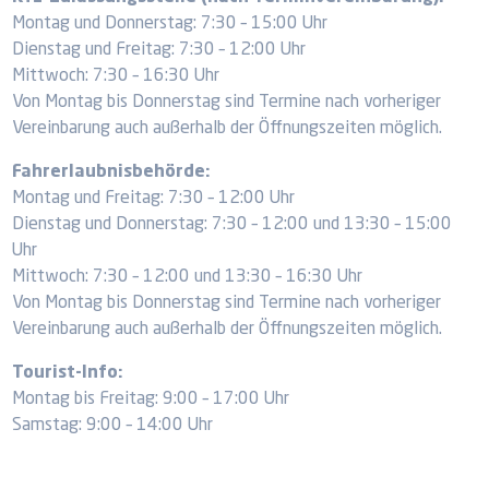
Montag und Donnerstag: 7:30 – 15:00 Uhr
Dienstag und Freitag: 7:30 – 12:00 Uhr
Mittwoch: 7:30 – 16:30 Uhr
Von Montag bis Donnerstag sind Termine nach vorheriger
Vereinbarung auch außerhalb der Öffnungszeiten möglich.
Fahrerlaubnisbehörde:
Montag und Freitag: 7:30 – 12:00 Uhr
Dienstag und Donnerstag: 7:30 – 12:00 und 13:30 – 15:00
Uhr
Mittwoch: 7:30 – 12:00 und 13:30 – 16:30 Uhr
Von Montag bis Donnerstag sind Termine nach vorheriger
Vereinbarung auch außerhalb der Öffnungszeiten möglich.
Tourist-Info:
Montag bis Freitag: 9:00 – 17:00 Uhr
Samstag: 9:00 – 14:00 Uhr