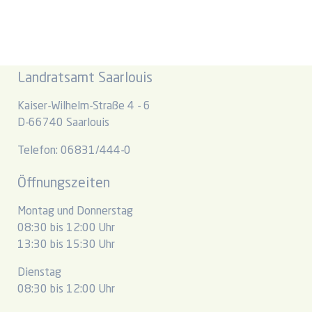
Landratsamt Saarlouis
Kaiser-Wilhelm-Straße 4 - 6
D-66740 Saarlouis
Telefon: 06831/444-0
Öffnungszeiten
Montag und Donnerstag
08:30 bis 12:00 Uhr
13:30 bis 15:30 Uhr
Dienstag
08:30 bis 12:00 Uhr