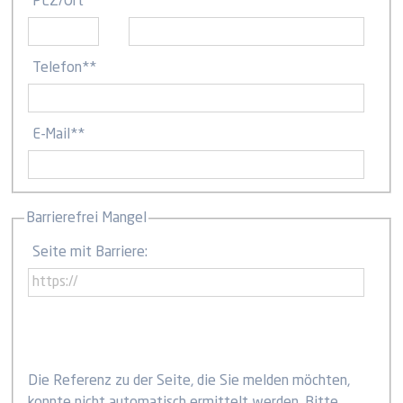
PLZ
/
Ort
Telefon
**
E-Mail
**
Barrierefrei Mangel
Seite mit Barriere:
Die Referenz zu der Seite, die Sie melden möchten,