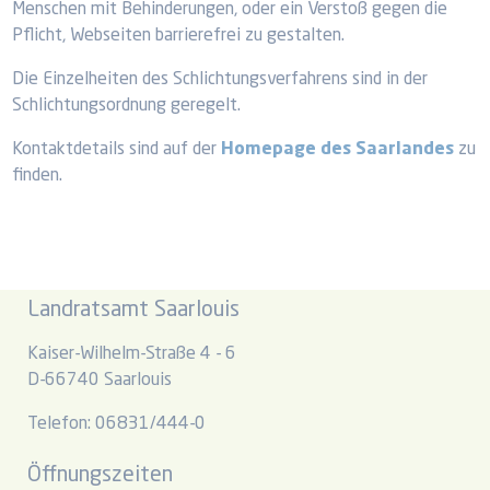
Menschen mit Behinderungen, oder ein Verstoß gegen die
Pflicht, Webseiten barrierefrei zu gestalten.
Die Einzelheiten des Schlichtungsverfahrens sind in der
Schlichtungsordnung geregelt.
Kontaktdetails sind auf der
Homepage des Saarlandes
zu
finden.
Landratsamt Saarlouis
Kaiser-Wilhelm-Straße 4 - 6
D-66740 Saarlouis
Telefon: 06831/444-0
Öffnungszeiten