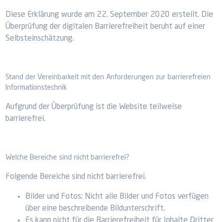
Diese Erklärung wurde am 22. September 2020 erstellt. Die
Überprüfung der digitalen Barrierefreiheit beruht auf einer
Selbsteinschätzung.
Stand der Vereinbarkeit mit den Anforderungen zur barrierefreien
Informationstechnik
Aufgrund der Überprüfung ist die Website teilweise
barrierefrei.
Welche Bereiche sind nicht barrierefrei?
Folgende Bereiche sind nicht barrierefrei.
Bilder und Fotos: Nicht alle Bilder und Fotos verfügen
über eine beschreibende Bildunterschrift.
Es kann nicht für die Barrierefreiheit für Inhalte Dritter