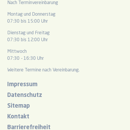
Nach Terminvereinbarung
Montag und Donnerstag
07:30 bis 15:00 Uhr
Dienstag und Freitag
07:30 bis 12:00 Uhr
Mittwoch
07:30 - 16:30 Uhr
Weitere Termine nach Vereinbarung.
Impressum
Datenschutz
Sitemap
Kontakt
Barrierefreiheit