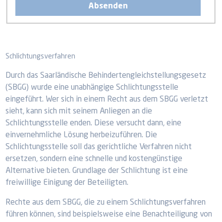
Schlichtungsverfahren
Durch das Saarländische Behindertengleichstellungsgesetz
(SBGG) wurde eine unabhängige Schlichtungsstelle
eingeführt. Wer sich in einem Recht aus dem SBGG verletzt
sieht, kann sich mit seinem Anliegen an die
Schlichtungsstelle enden. Diese versucht dann, eine
einvernehmliche Lösung herbeizuführen. Die
Schlichtungsstelle soll das gerichtliche Verfahren nicht
ersetzen, sondern eine schnelle und kostengünstige
Alternative bieten. Grundlage der Schlichtung ist eine
freiwillige Einigung der Beteiligten.
Rechte aus dem SBGG, die zu einem Schlichtungsverfahren
führen können, sind beispielsweise eine Benachteiligung von