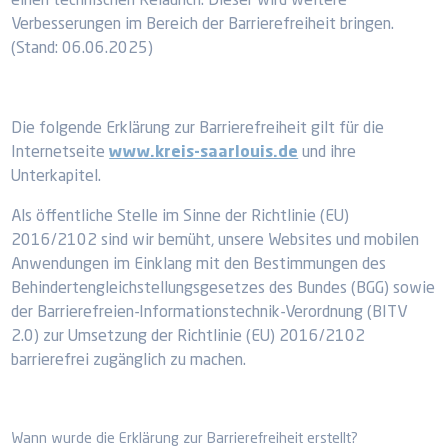
einen technischen Relaunch. Dieser wird weitere
Verbesserungen im Bereich der Barrierefreiheit bringen.
(Stand: 06.06.2025)
Die folgende Erklärung zur Barrierefreiheit gilt für die
Internetseite
www.kreis-saarlouis.de
und ihre
Unterkapitel.
Als öffentliche Stelle im Sinne der Richtlinie (EU)
2016/2102 sind wir bemüht, unsere Websites und mobilen
Anwendungen im Einklang mit den Bestimmungen des
Behindertengleichstellungsgesetzes des Bundes (BGG) sowie
der Barrierefreien-Informationstechnik-Verordnung (BITV
2.0) zur Umsetzung der Richtlinie (EU) 2016/2102
barrierefrei zugänglich zu machen.
Wann wurde die Erklärung zur Barrierefreiheit erstellt?