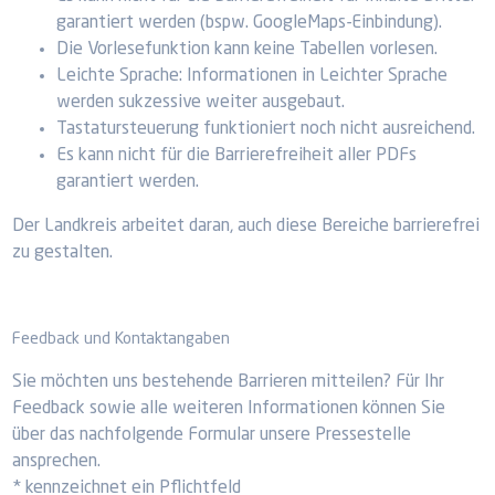
garantiert werden (bspw. GoogleMaps-Einbindung).
Die Vorlesefunktion kann keine Tabellen vorlesen.
Leichte Sprache: Informationen in Leichter Sprache
werden sukzessive weiter ausgebaut.
Tastatursteuerung funktioniert noch nicht ausreichend.
Es kann nicht für die Barrierefreiheit aller PDFs
garantiert werden.
Der Landkreis arbeitet daran, auch diese Bereiche barrierefrei
zu gestalten.
Feedback und Kontaktangaben
Sie möchten uns bestehende Barrieren mitteilen? Für Ihr
Feedback sowie alle weiteren Informationen können Sie
über das nachfolgende Formular unsere Pressestelle
ansprechen.
* kennzeichnet ein Pflichtfeld