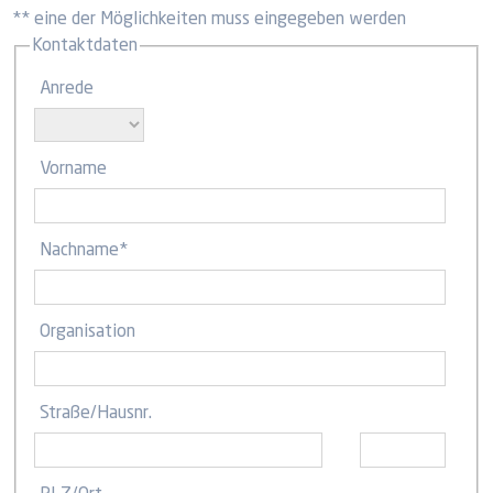
** eine der Möglichkeiten muss eingegeben werden
Kontaktdaten
Anrede
Vorname
Nachname
*
Organisation
Straße
/
Hausnr.