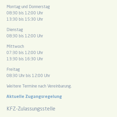
Montag und Donnerstag
08:30 bis 12:00 Uhr
13:30 bis 15:30 Uhr
Dienstag
08:30 bis 12:00 Uhr
Mittwoch
07:30 bis 12:00 Uhr
13:30 bis 16:30 Uhr
Freitag
08:30 Uhr bis 12:00 Uhr
Weitere Termine nach Vereinbarung.
Aktuelle Zugangsregelung
KFZ-Zulassungsstelle