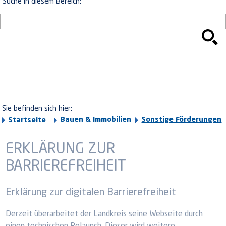
Suche in diesem Bereich:
Sie befinden sich hier:
Bauen & Immobilien
Sonstige Förderungen
Startseite
ERKLÄRUNG ZUR
BARRIEREFREIHEIT
Erklärung zur digitalen Barrierefreiheit
Derzeit überarbeitet der Landkreis seine Webseite durch