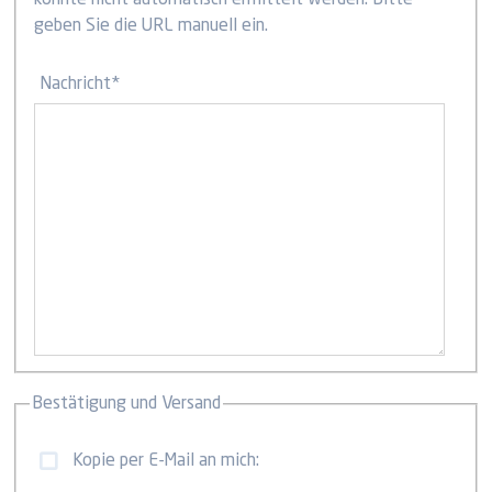
konnte nicht automatisch ermittelt werden. Bitte
geben Sie die URL manuell ein.
Nachricht
*
Bestätigung und Versand
Kopie per E-Mail an mich: