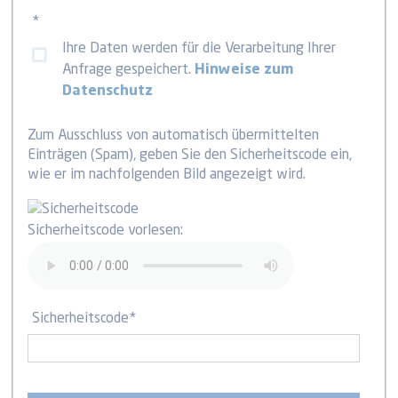
*
Ihre Daten werden für die Verarbeitung Ihrer
Anfrage gespeichert.
Hinweise zum
Datenschutz
Zum Ausschluss von automatisch übermittelten
Einträgen (Spam), geben Sie den Sicherheitscode ein,
wie er im nachfolgenden Bild angezeigt wird.
Sicherheitscode vorlesen:
Sicherheitscode
*