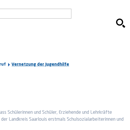
ruf
Vernetzung der Jugendhilfe
 dass Schülerinnen und Schüler, Erziehende und Lehrkräfte
der Landkreis Saarlouis erstmals Schulsozialarbeiterinnen und