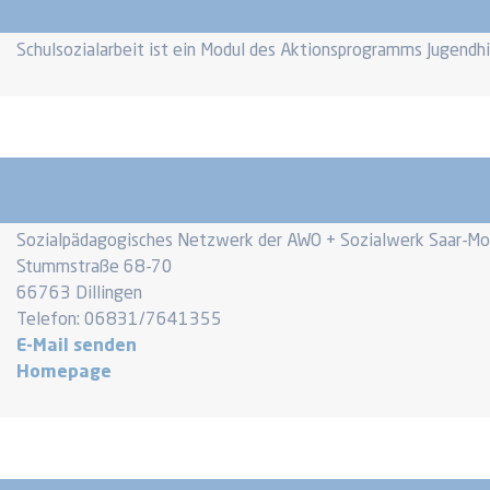
Schulsozialarbeit ist ein Modul des Aktionsprogramms Jugendh
Sozialpädagogisches Netzwerk der AWO + Sozialwerk Saar-Mose
Stummstraße 68-70
66763 Dillingen
Telefon: 06831/7641355
E-Mail senden
Homepage