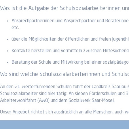
Was ist die Aufgabe der Schulsozialarbeiterinnen un
Ansprechpartnerinnen und Ansprechpartner und Beraterinnen
etc.
über die Möglichkeiten der öffentlichen und freien Jugendh
Kontakte herstellen und vermitteln zwischen Hilfesuchend
Beratung der Schule und Mitwirkung bei einer sozialpädago
Wo sind welche Schulsozialarbeiterinnen und Schuls
An den 21 weiterführenden Schulen führt der Landkreis Saarloui
Schulsozialarbeiter sind hier tätig. An sieben Förderschulen und 
Arbeiterwohlfahrt (AWO) und dem Sozialwerk Saar-Mosel.
Unser Angebot richtet sich ausdrücklich an alle Menschen, auch 