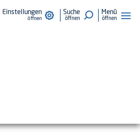
Einstellungen
Suche
Menü